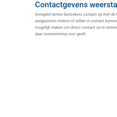
Contactgevens weerstat
Geregeld nemen bezoekers contact op met de be
aangesloten station of willen in contact kome
mogelijk maken om direct contact op te nemen 
daar toestemming voor geeft.