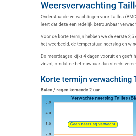
Weersverwachting Tail
Onderstaande verwachtingen voor Tailles (BMCB
leert dat deze een redelijk betrouwbaar verwac
Voor de korte termijn hebben we de eerste 2,5
het weerbeeld, de temperatuur, neerslag en wind
De meerdaagse kijkt 4 dagen vooruit en geeft he
zinvol, omdat de betrouwbaar dan steeds verde
Korte termijn verwachting 
Buien / regen komende 2 uur