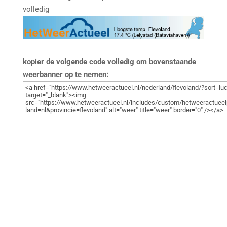
volledig
kopier de volgende code volledig om bovenstaande
weerbanner op te nemen: