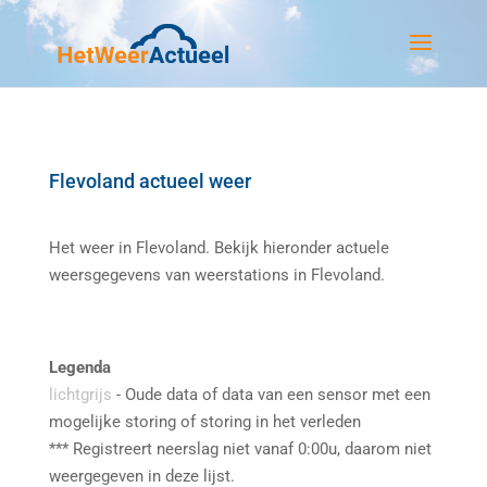
Flevoland actueel weer
Het weer in Flevoland. Bekijk hieronder actuele
weersgegevens van weerstations in Flevoland.
Legenda
lichtgrijs
- Oude data of data van een sensor met een
mogelijke storing of storing in het verleden
*** Registreert neerslag niet vanaf 0:00u, daarom niet
weergegeven in deze lijst.