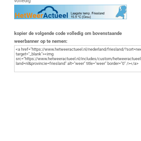
volledig
kopier de volgende code volledig om bovenstaande
weerbanner op te nemen: