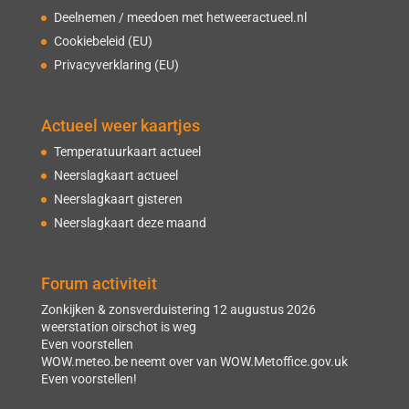
Deelnemen / meedoen met hetweeractueel.nl
Cookiebeleid (EU)
Privacyverklaring (EU)
Actueel weer kaartjes
Temperatuurkaart actueel
Neerslagkaart actueel
Neerslagkaart gisteren
Neerslagkaart deze maand
Forum activiteit
Zonkijken & zonsverduistering 12 augustus 2026
weerstation oirschot is weg
Even voorstellen
WOW.meteo.be neemt over van WOW.Metoffice.gov.uk
Even voorstellen!