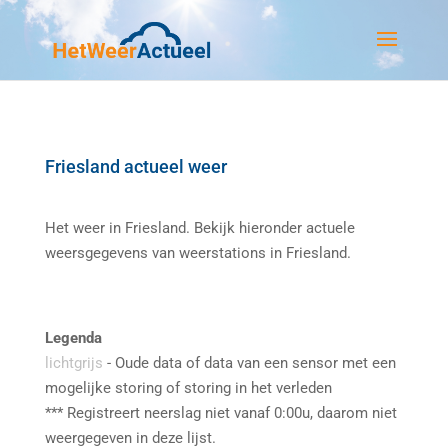
Friesland actueel weer
Het weer in Friesland. Bekijk hieronder actuele
weersgegevens van weerstations in Friesland.
Legenda
lichtgrijs
- Oude data of data van een sensor met een
mogelijke storing of storing in het verleden
*** Registreert neerslag niet vanaf 0:00u, daarom niet
weergegeven in deze lijst.