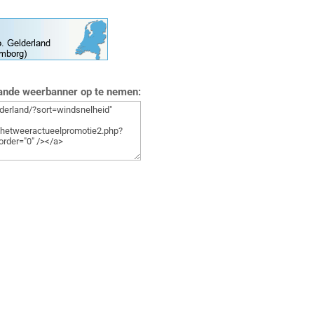
aande weerbanner op te nemen: