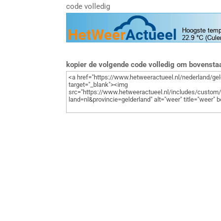
code volledig
kopier de volgende code volledig om bovenst